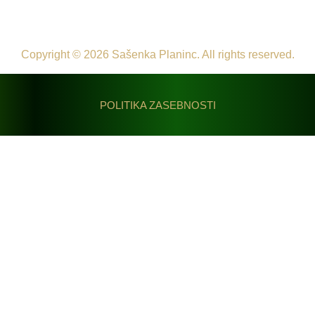
Copyright © 2026 Sašenka Planinc. All rights reserved.
POLITIKA ZASEBNOSTI