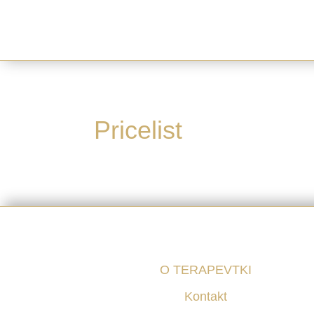
Pricelist
O TERAPEVTKI
Kontakt